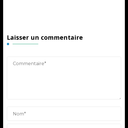
Laisser un commentaire