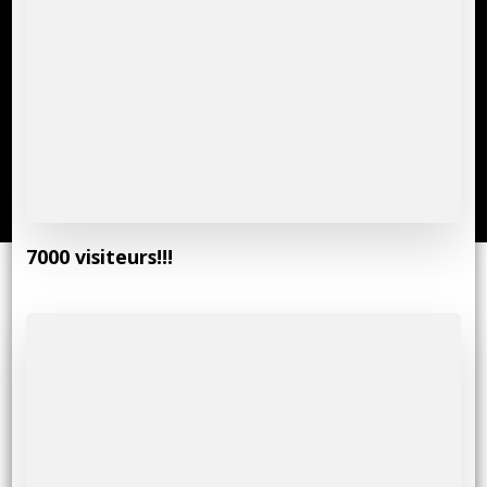
7000 visiteurs!!!