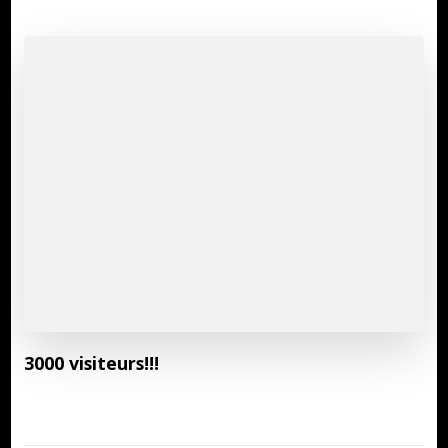
3000 visiteurs!!!