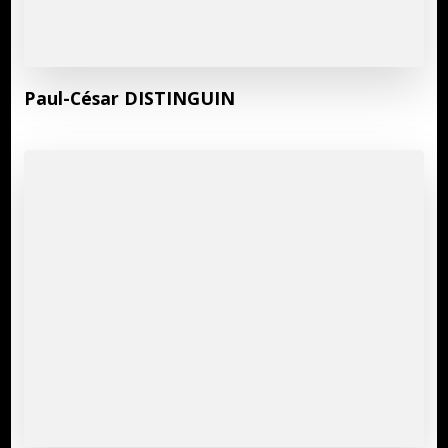
Paul-César DISTINGUIN