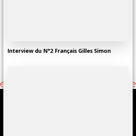
Interview du N°2 Français Gilles Simon