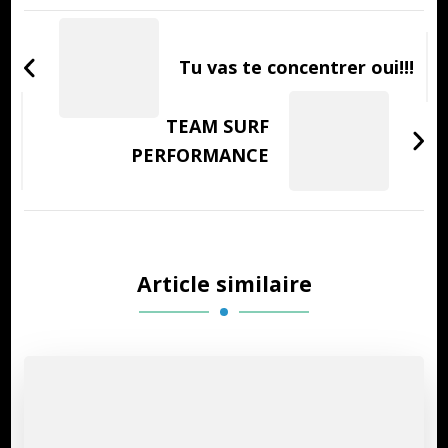
Navigation
d'article
Tu vas te concentrer oui!!!
TEAM SURF
PERFORMANCE
Article similaire