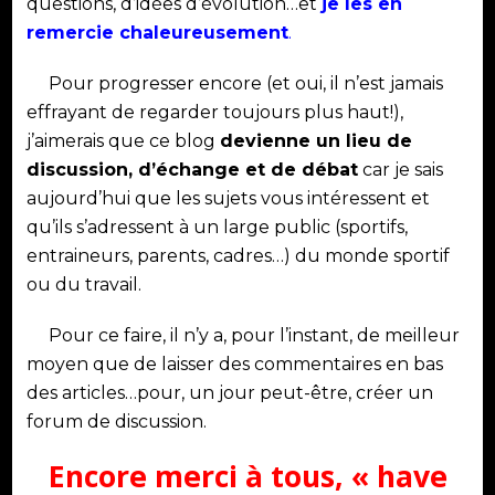
questions, d’idées d’évolution…et
je les en
remercie chaleureusement
.
Pour progresser encore (et oui, il n’est jamais
effrayant de regarder toujours plus haut!),
j’aimerais que ce blog
devienne un lieu de
discussion, d’échange et de débat
car je sais
aujourd’hui que les sujets vous intéressent et
qu’ils s’adressent à un large public (sportifs,
entraineurs, parents, cadres…) du monde sportif
ou du travail.
Pour ce faire, il n’y a, pour l’instant, de meilleur
moyen que de laisser des commentaires en bas
des articles…pour, un jour peut-être, créer un
forum de discussion.
Encore merci à tous, « have