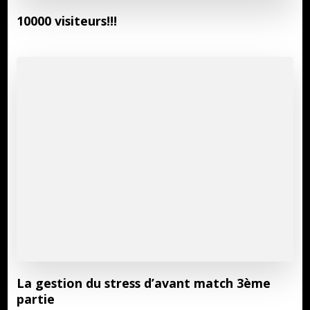
10000 visiteurs!!!
La gestion du stress d’avant match 3ème
partie