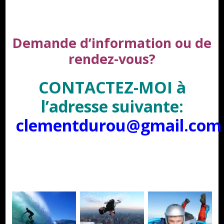
Demande d’information ou de
rendez-vous?
CONTACTEZ-MOI à
l’adresse suivante:
clementdurou@gmail.com