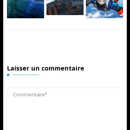
Laisser un commentaire