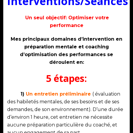
Interventions/Séances
Un seul objectif: Optimiser votre
performance
Mes principaux domaines d’intervention en
préparation mentale et coaching
d’optimisation des performances se
déroulent en:
5 étapes:
1)
Un entretien préliminaire
( évaluation
des habiletés mentales, de ses besoins et de ses
demandes, de son environnement). D’une durée
d’environ 1 heure, cet entretien ne nécessite
aucune préparation particulière du coaché, et
aucun engagement de sa part.