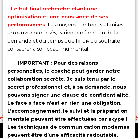
Le but final recherché étant une
optimisation et une constance de ses
performances.
Les moyens, contenus et mises
en œuvre proposés, varient en fonction de la
demande et du temps que l’individu souhaite
consacrer à son coaching mental.
IMPORTANT :
Pour des raisons
personnelles, le coaché peut garder notre
collaboration secrète. Je suis tenu par le
secret professionnel et, à sa demande, nous
pouvons signer une clause de confidentialité.
Le face à face n’est en rien une obligation.
L’accompagnement, le suivi et la préparation
mentale peuvent être effectuées par skype !
Les techniques de communication modernes
peuvent être d’une efficacité redoutable.