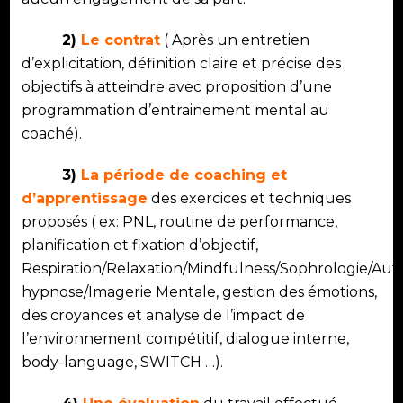
2)
Le contrat
( Après un entretien
d’explicitation, définition claire et précise des
objectifs à atteindre avec proposition d’une
programmation d’entrainement mental au
coaché).
3)
La période de coaching et
d’apprentissage
des exercices et techniques
proposés ( ex: PNL, routine de performance,
planification et fixation d’objectif,
Respiration/Relaxation/Mindfulness/Sophrologie/Aut
hypnose/Imagerie Mentale, gestion des émotions,
des croyances et analyse de l’impact de
l’environnement compétitif, dialogue interne,
body-language, SWITCH …).