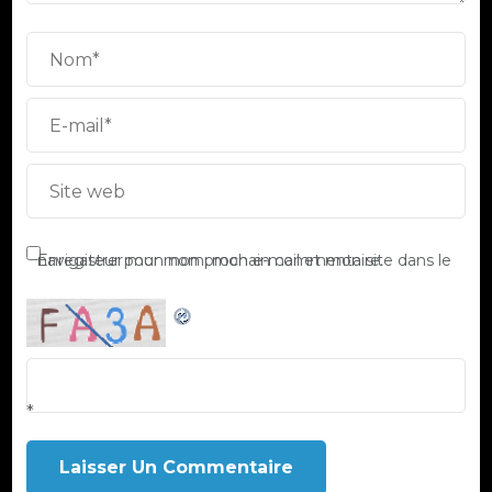
Enregistrer mon nom, mon e-mail et mon site dans le navigateur pour mon prochain commentaire.
*