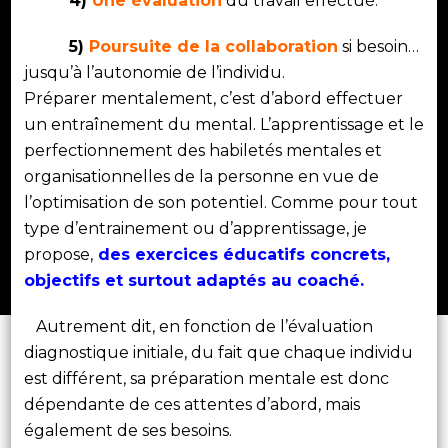
4)
Une évaluation
du travail effectué.
5)
Poursuite de la collaboration
si besoin…
jusqu’à l’autonomie de l’individu.
Préparer mentalement, c’est d’abord effectuer
un entraînement du mental. L’apprentissage et le
perfectionnement des habiletés mentales et
organisationnelles de la personne en vue de
l’optimisation de son potentiel. Comme pour tout
type d’entrainement ou d’apprentissage,
je
propose,
des exercices éducatifs concrets,
objectifs et surtout adaptés au coaché.
Autrement dit, en fonction de l’évaluation
diagnostique initiale, du fait que chaque individu
est différent, sa préparation mentale est donc
dépendante de ces attentes d’abord, mais
également de ses besoins.